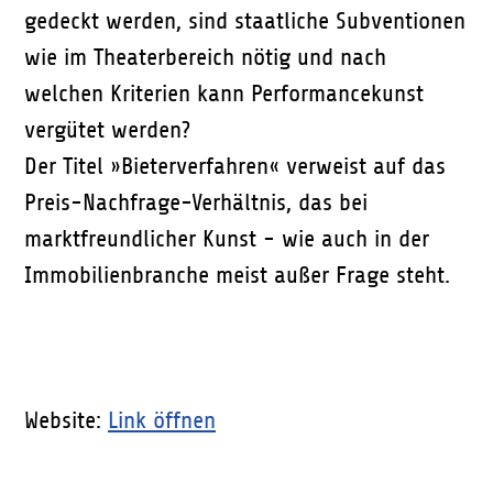
gedeckt werden, sind staatliche Subventionen
wie im Theaterbereich nötig und nach
welchen Kriterien kann Performancekunst
vergütet werden?
Der Titel »Bieterverfahren« verweist auf das
Preis-Nachfrage-Verhältnis, das bei
marktfreundlicher Kunst - wie auch in der
Immobilienbranche meist außer Frage steht.
Website:
Link öffnen