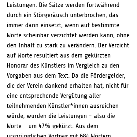
Leistungen. Die Sätze werden fortwährend
durch ein Störgeräusch unterbrochen, das
immer dann einsetzt, wenn auf bestimmte
Worte scheinbar verzichtet werden kann, ohne
den Inhalt zu stark zu verändern. Der Verzicht
auf Worte resultiert aus dem gekürzten
Honorar des Künstlers im Vergleich zu den
Vorgaben aus dem Text. Da die Fördergelder,
die der Verein dankend erhalten hat, nicht für
eine entsprechende Vergütung aller
teilnehmenden Künstler*innen ausreichen
würde, wurden die Leistungen - also die
Worte - um 47% gekürzt. Aus dem
ursprünglichen Vortrag mit 684 Wörtern