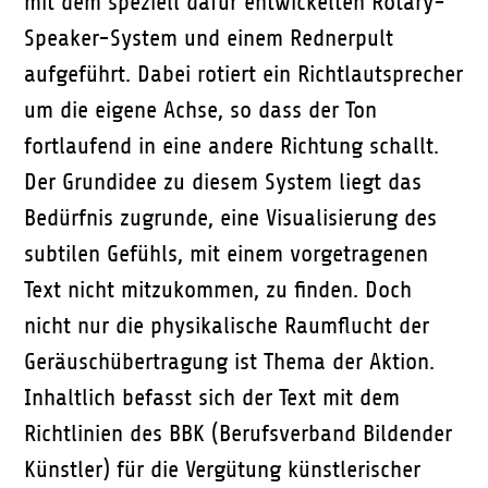
mit dem speziell dafür entwickelten Rotary-
Speaker-System und einem Rednerpult
aufgeführt. Dabei rotiert ein Richtlautsprecher
um die eigene Achse, so dass der Ton
fortlaufend in eine andere Richtung schallt.
Der Grundidee zu diesem System liegt das
Bedürfnis zugrunde, eine Visualisierung des
subtilen Gefühls, mit einem vorgetragenen
Text nicht mitzukommen, zu finden. Doch
nicht nur die physikalische Raumflucht der
Geräuschübertragung ist Thema der Aktion.
Inhaltlich befasst sich der Text mit dem
Richtlinien des BBK (Berufsverband Bildender
Künstler) für die Vergütung künstlerischer