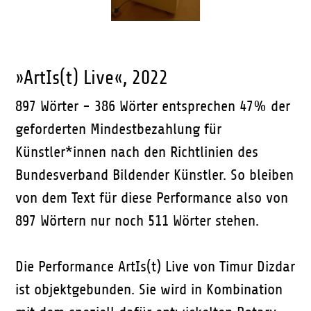
»ArtIs(t) Live«, 2022
897 Wörter - 386 Wörter entsprechen 47% der
geforderten Mindestbezahlung für
Künstler*innen nach den Richtlinien des
Bundesverband Bildender Künstler. So bleiben
von dem Text für diese Performance also von
897 Wörtern nur noch 511 Wörter stehen.
Die Performance ArtIs(t) Live von Timur Dizdar
ist objektgebunden. Sie wird in Kombination