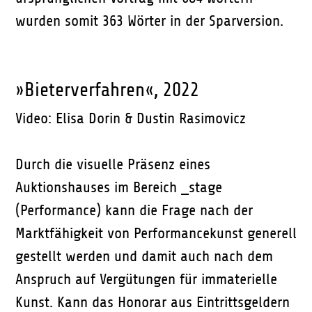
wurden somit 363 Wörter in der Sparversion.
»Bieterverfahren«, 2022
Video: Elisa Dorin & Dustin Rasimovicz
Durch die visuelle Präsenz eines
Auktionshauses im Bereich _stage
(Performance) kann die Frage nach der
Marktfähigkeit von Performancekunst generell
gestellt werden und damit auch nach dem
Anspruch auf Vergütungen für immaterielle
Kunst. Kann das Honorar aus Eintrittsgeldern