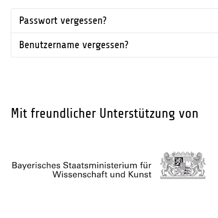
Passwort vergessen?
Benutzername vergessen?
Mit freundlicher Unterstützung von