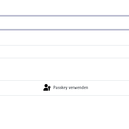
Passkey verwenden