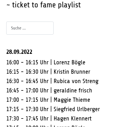
~ ticket to fame playlist
28.09.2022
16:00 - 16:15 Uhr |
Lorenz Bögle
16:15 - 16:30 Uhr |
Kristin Brunner
16:30 - 16:45 Uhr |
Rubica von Streng
16:45 - 17:00 Uhr |
geraldine frisch
17:00 - 17:15 Uhr |
Maggie Thieme
17:15 - 17:30 Uhr |
Siegfried Urlberger
17:30 - 17:45 Uhr |
Hagen Klennert