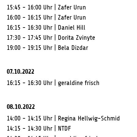
15:45 - 16:00 Uhr |
Zafer Urun
16:00 - 16:15 Uhr |
Zafer Urun
16:15 - 16:30 Uhr |
Daniel Hill
17:30 - 17:45 Uhr |
Dorita Zvinyte
19:00 - 19:15 Uhr |
Bela Dizdar
07.10.2022
16:15 - 16:30 Uhr |
geraldine frisch
08.10.2022
14:00 - 14:15 Uhr |
Regina Hellwig-Schmid
14:15 - 14:30 Uhr |
NTDF