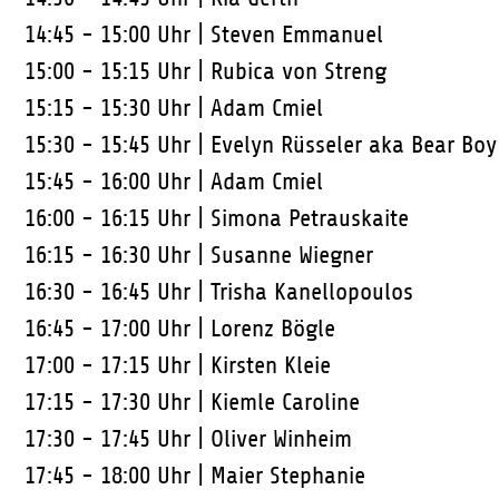
14:45 - 15:00 Uhr |
Steven Emmanuel
15:00 - 15:15 Uhr |
Rubica von Streng
15:15 - 15:30 Uhr |
Adam Cmiel
15:30 - 15:45 Uhr |
Evelyn Rüsseler aka Bear Boy
15:45 - 16:00 Uhr |
Adam Cmiel
16:00 - 16:15 Uhr |
Simona Petrauskaite
16:15 - 16:30 Uhr |
Susanne Wiegner
16:30 - 16:45 Uhr |
Trisha Kanellopoulos
16:45 - 17:00 Uhr |
Lorenz Bögle
17:00 - 17:15 Uhr |
Kirsten Kleie
17:15 - 17:30 Uhr |
Kiemle Caroline
17:30 - 17:45 Uhr |
Oliver Winheim
17:45 - 18:00 Uhr |
Maier Stephanie