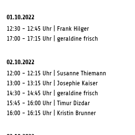
01.10.2022
12:30 - 12:45 Uhr |
Frank Hilger
17:00 - 17:15 Uhr |
geraldine frisch
02.10.2022
12:00 - 12:15 Uhr |
Susanne Thiemann
13:00 - 13:15 Uhr |
Josephie Kaiser
14:30 - 14:45 Uhr |
geraldine frisch
15:45 - 16:00 Uhr |
Timur Dizdar
16:00 - 16:15 Uhr |
Kristin Brunner