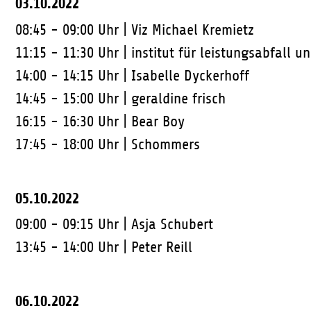
03.10.2022
08:45 - 09:00 Uhr |
Viz Michael Kremietz
11:15 - 11:30 Uhr |
institut für leistungsabfall 
14:00 - 14:15 Uhr |
Isabelle Dyckerhoff
14:45 - 15:00 Uhr |
geraldine frisch
16:15 - 16:30 Uhr |
Bear Boy
17:45 - 18:00 Uhr |
Schommers
05.10.2022
09:00 - 09:15 Uhr |
Asja Schubert
13:45 - 14:00 Uhr |
Peter Reill
06.10.2022