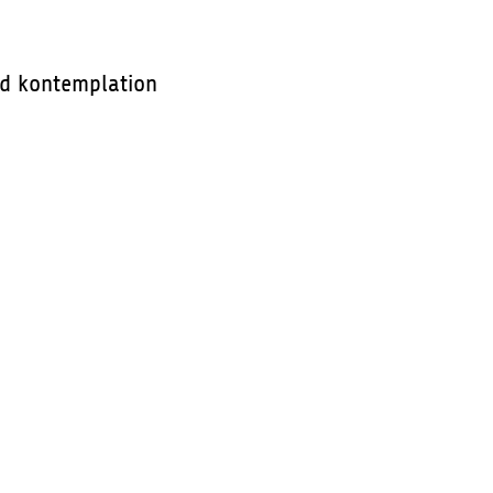
und kontemplation